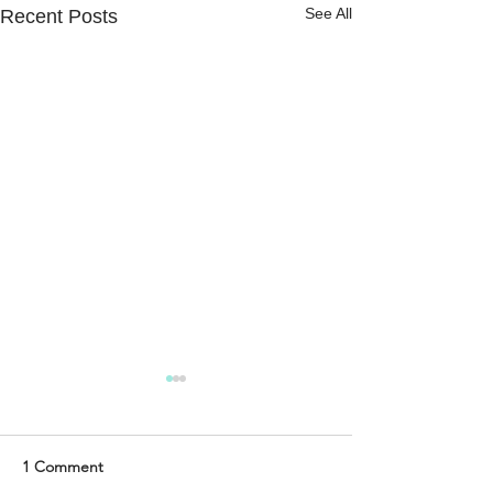
See All
Recent Posts
1 Comment